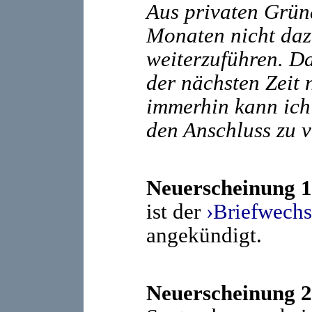
Aus privaten Gründ
Monaten nicht daz
weiterzuführen. Da
der nächsten Zeit 
immerhin kann ich
den Anschluss zu 
Neuerscheinung 1
ist der
›Briefwechs
angekündigt.
Neuerscheinung 2